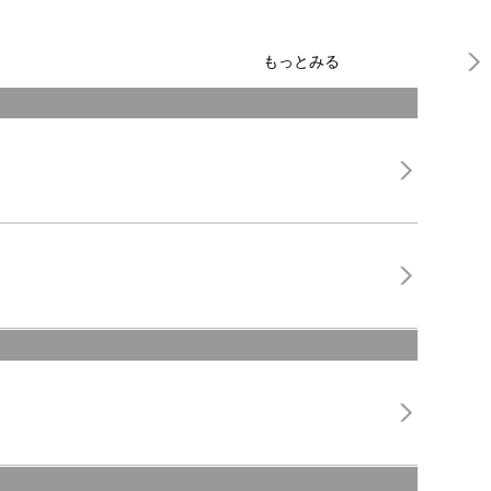
もっとみる