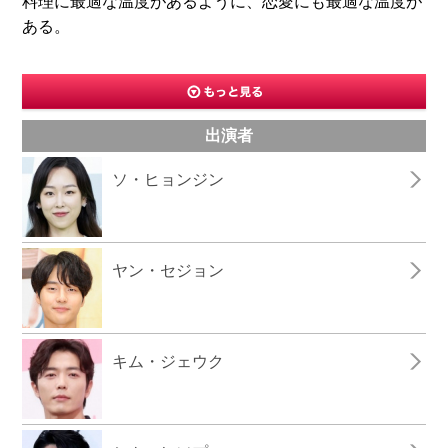
料理に最適な温度があるように、恋愛にも最適な温度が
ある。
出演者
ソ・ヒョンジン
ヤン・セジョン
キム・ジェウク