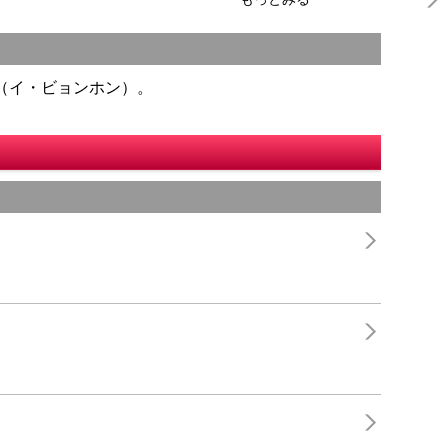
（イ・ビョンホン）。