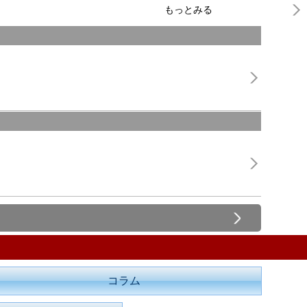
もっとみる
コラム