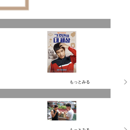
もっとみる
もっとみる