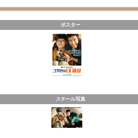
ポスター
スチール写真