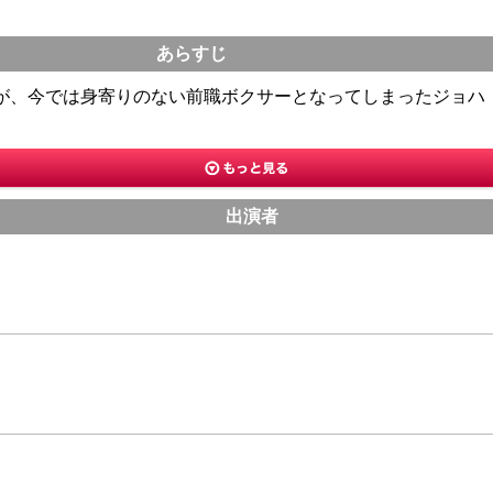
あらすじ
が、今では身寄りのない前職ボクサーとなってしまったジョハ
出演者