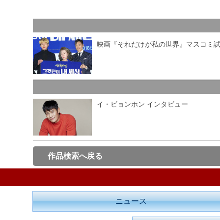
映画『それだけが私の世界』マスコミ
イ・ビョンホン インタビュー
作品検索へ戻る
ニュース