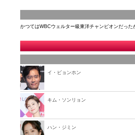
かつてはWBCウェルター級東洋チャンピオンだった
イ・ビョンホン
キム・ソンリョン
ハン・ジミン