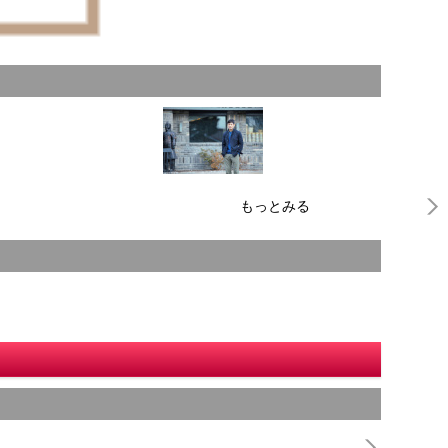
もっとみる