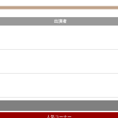
出演者
人気コーナー