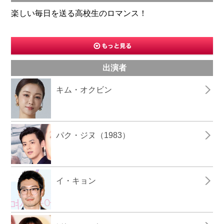
楽しい毎日を送る高校生のロマンス！
出演者
キム・オクビン
パク・ジヌ（1983）
イ・キョン