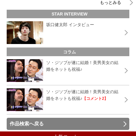
もっとみる
STAR INTERVIEW
坂口健太郎 インタビュー
コラム
ソ・ジソブが遂に結婚！美男美女の結
婚をネットも祝福♪
ソ・ジソブが遂に結婚！美男美女の結
婚をネットも祝福♪
【コメント2】
作品検索へ戻る