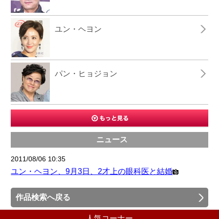
ユン・ヘヨン
パン・ヒョジョン
ニュース
2011/08/06 10:35
ユン・ヘヨン、9月3日、2才上の眼科医と結婚
作品検索へ戻る
人気コーナー