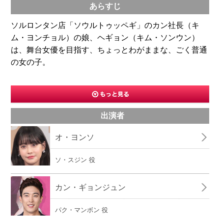
あらすじ
ソルロンタン店「ソウルトゥッペギ」のカン社長（キ
ム・ヨンチョル）の娘、ヘギョン（キム・ソンウン）
は、舞台女優を目指す、ちょっとわがままな、ごく普通
の女の子。
出演者
オ・ヨンソ
ソ・スジン 役
カン・ギョンジュン
パク・マンボン 役