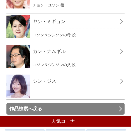
チョン・ユソン 役
ヤン・ミギョン
ユソン＆ジンソンの母 役
カン・ナムギル
ユソン＆ジンソンの父 役
シン・ジス
作品検索へ戻る
人気コーナー