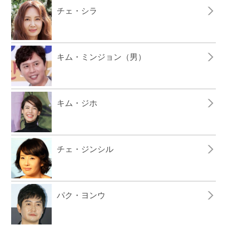
チェ・シラ
キム・ミンジョン（男）
キム・ジホ
チェ・ジンシル
パク・ヨンウ