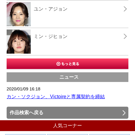
ユン・アジョン
ミン・ジヒョン
ニュース
2020/01/09 16:18
カン・ソクジョン、Victoireと専属契約を締結
作品検索へ戻る
人気コーナー