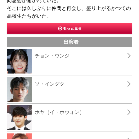
同窓会が開かれていた。
そこには久しぶりに仲間と再会し、盛り上がるかつての
高校生たちがいた。
出演者
チョン・ウンジ
ソ・イングク
ホヤ（イ・ホウォン）