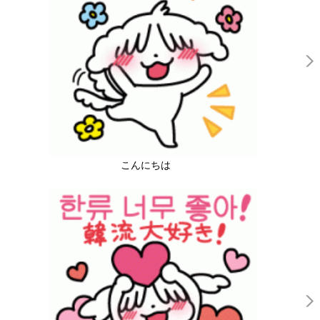
こんにちは