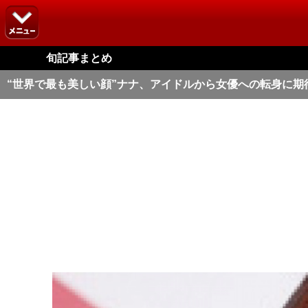
旬記事まとめ
“世界で最も美しい顔”ナナ、アイドルから女優への転身に期