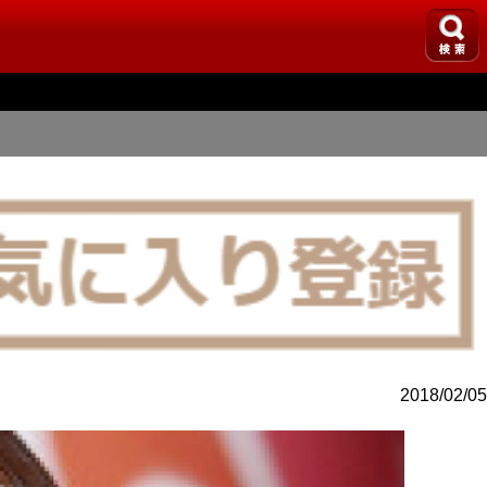
2018/02/05