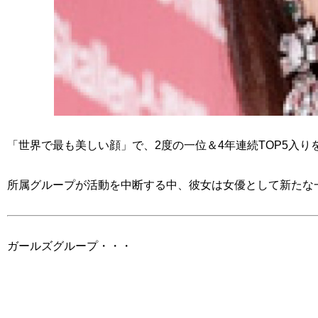
「世界で最も美しい顔」で、2度の一位＆4年連続TOP5入
所属グループが活動を中断する中、彼女は女優として新たな
ガールズグループ・・・