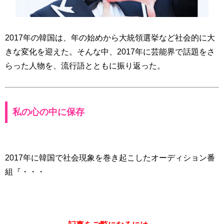
2017年の韓国は、年の始めから大統領選挙など社会的に大
きな変化を迎えた。そんな中、2017年に芸能界で話題をさ
らった人物を、流行語とともに振り返った。
私の心の中に保存
2017年に韓国で社会現象を巻き起こしたオーディション番
組『・・・