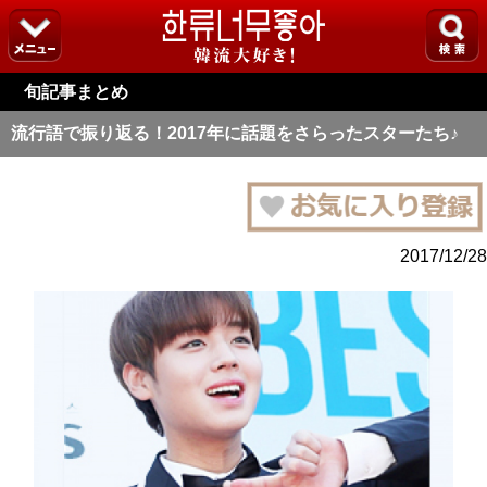
旬記事まとめ
流行語で振り返る！2017年に話題をさらったスターたち♪
2017/12/28