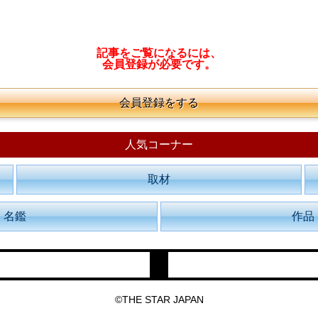
記事をご覧になるには、
会員登録が必要です。
会員登録をする
人気コーナー
取材
名鑑
作品
©THE STAR JAPAN