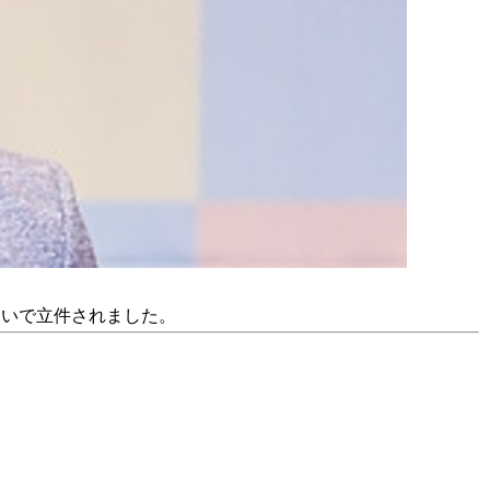
疑いで立件されました。