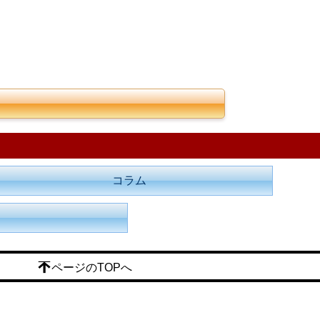
コラム
ページのTOPへ