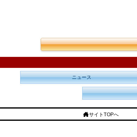
ニュース
サイトTOPへ