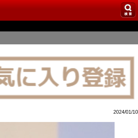
2024/01/10