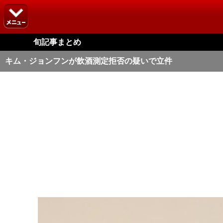
旬記事まとめ
キム・ジョンフンが飲酒測定拒否の疑いで立件